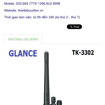
Mobile: 033.684.7779 * 096.814.9998
Website:
thietbibuudien.vn
Thời gian làm việc: từ 8h đến 18h (từ thứ 2 - thứ 7)
Giới thiệu sản phẩm