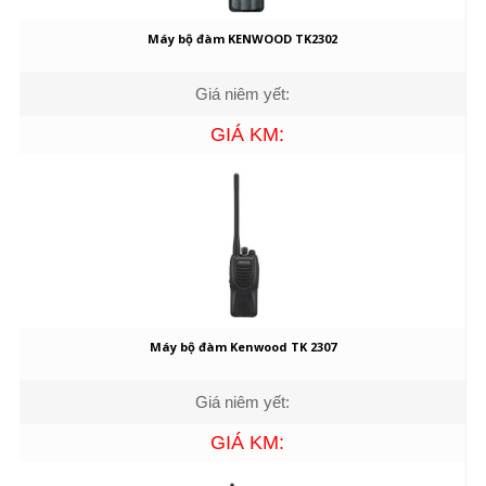
Máy bộ đàm KENWOOD TK2302
Giá niêm yết:
GIÁ KM:
Máy bộ đàm Kenwood TK 2307
Giá niêm yết:
GIÁ KM: