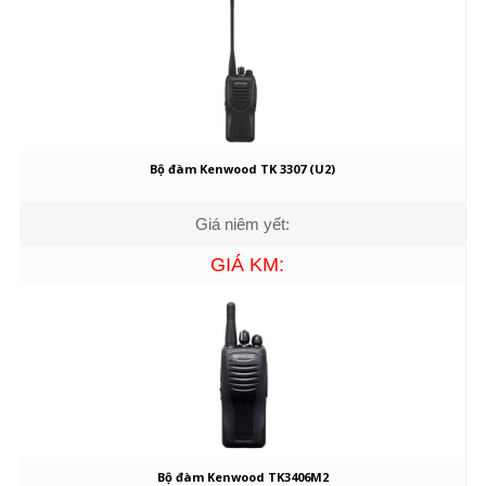
Bộ đàm Kenwood TK 3307 (U2)
Giá niêm yết:
GIÁ KM:
Bộ đàm Kenwood TK3406M2